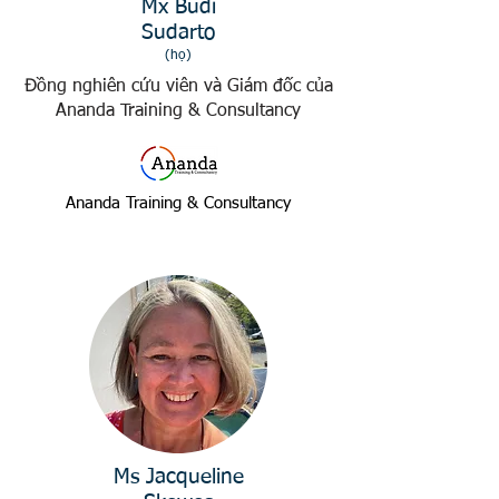
Mx Budi
Sudarto
(
họ)
Đồng nghiên cứu viên và Giám đốc của
Ananda Training & Consultancy
Ananda Training & Consultancy
Ms Jacqueline