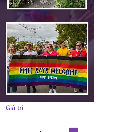
Giá trị