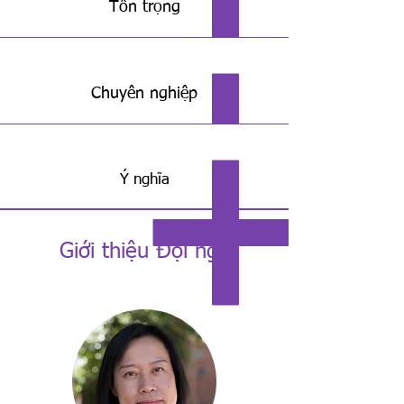
Tôn trọng
Chuyên nghiệp
Ý nghĩa
Giới thiệu Đội ngũ