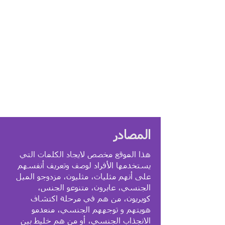
المصادر
هذا الموقع مخصص لايجاد الكلمات التي
يستخدمها الأفراد لوصف وتعريف أنفسهم
على أنهم مثليات، مثليون، مزدوجو الميل
الجنسي، عابرون، متنوعو الجنس،
كويريون، من هم في مرحلة اكتشاف
هويتهم و توجههم الجنسي، منعدمو
الانجذاب الجنسي، أو من هم خليط بين