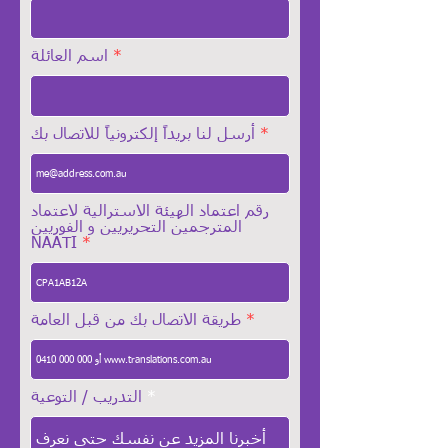
اسم العائلة
أرسل لنا بريداً إلكترونياً للاتصال بك
رقم اعتماد الهيئة الاسترالية لاعتماد
المترجمين التحريريين و الفوريين
NAATI
طريقة الاتصال بك من قبل العامة
التدريب / التوعية