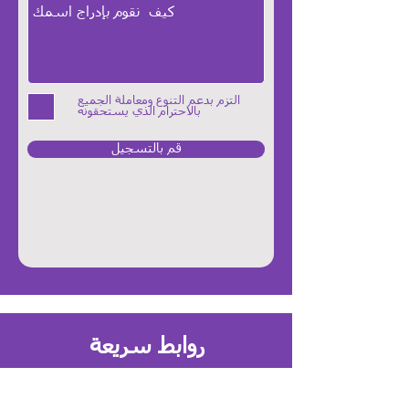
التزم بدعم التنوع ومعاملة الجميع
بالاحترام الذي يستحقونه
قم بالتسجيل
روابط سريعة
الصفحة الرئيسية باللغة العربية