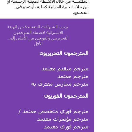
المكتسبة من خلال الأنشطة المهنية الرسمية أو
من خلال الخبرة الحياتية كحليف أو عضو في
المجتمع.
ترتيب الشهادات المعتمدة من الهيئة
الاسترالية لاعتماد المترجمين
التحريريين والفوريين من الأعلى إلى
الأقل
المترجمون التحريريون
مترجم متقدم معتمد
مترجم معتمد
مترجم ممارس معترف به
المترجمون الفوريون
مترجم فوري متخصص معتمد /
مترجم مؤتمرات معتمد
مترجم فوري معتمد