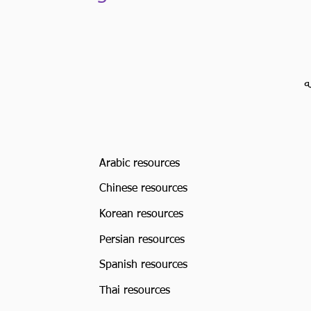
ه
Arabic resources
Chinese resources
Korean resources
Persian resources
Spanish resources
Thai resources