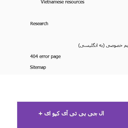
Vietnamese resources
Research
 خصوصی (به انگلیسی)
404 error page
Sitemap
ال جی بی تی آی کیو ای +