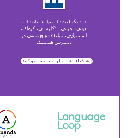
فرهنگ لغت‌های ما به زبان‌های
عربی، چینی، انگلیسی، کره‌ای،
اسپانیایی، تایلندی و ویتنامی در
دسترس هستند.