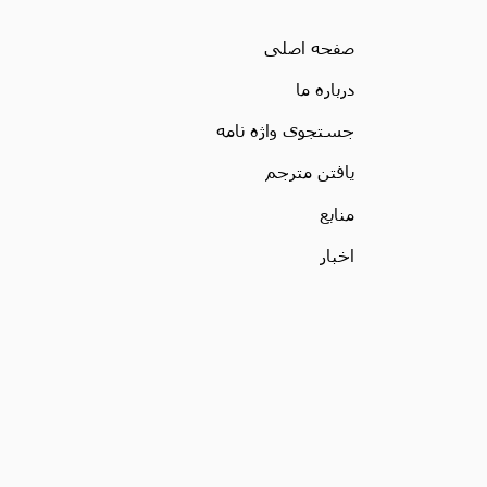
صفحه اصلی
درباره ما
جستجوی واژه نامه
یافتن مترجم
منابع
اخبار