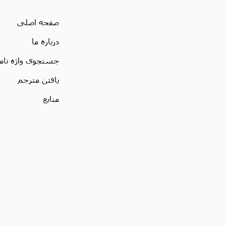
صفحه اصلی
درباره ما
جستجوی واژه نام
یافتن مترجم
منابع