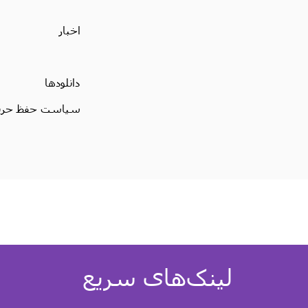
اخبار
دانلودها
سیاست حفظ حریم
لینک‌های سریع