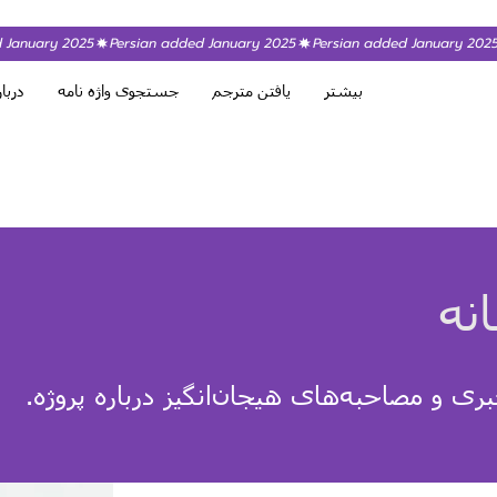
بیشتر
یافتن مترجم
جستجوی واژه نامه
دربار
نه
بری و مصاحبه‌های هیجان‌انگیز درباره پروژه.