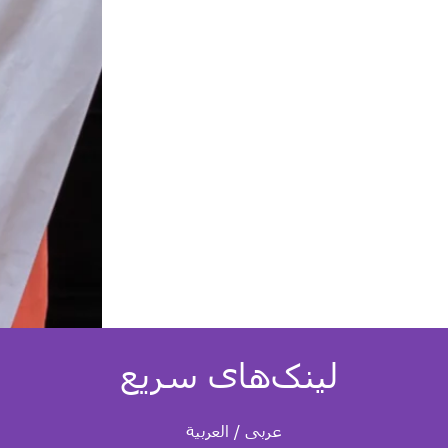
لینک‌های سریع