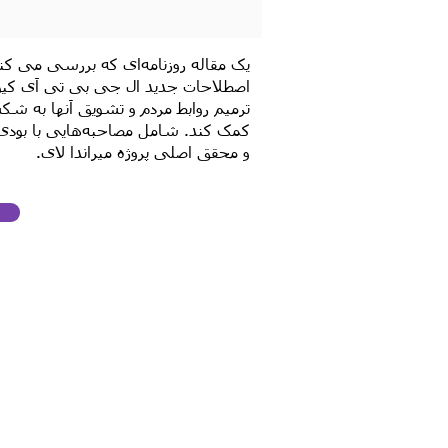
یک مقاله روزنامه‌ای که بررسی می کن
اصطلاحات جدید ال جی بی تی آی کیو 
ترمیم روابط مردم و تشویق آنها به 
و محقق اصلی پروژه میراندا لای.