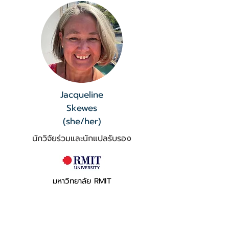
Jacqueline
Skewes
(she/her)
นักวิจัยร่วมและนักแปลรับรอง
มหาวิทยาลัย RMIT
ขอบคุณผู้มีส่วนร่วมของเรา