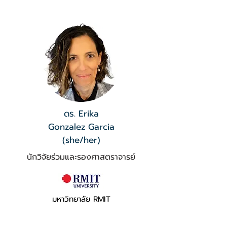
ดร. Erika
Gonzalez Garcia
(she/her)
นักวิจัยร่วมและรองศาสตราจารย์
มหาวิทยาลัย RMIT