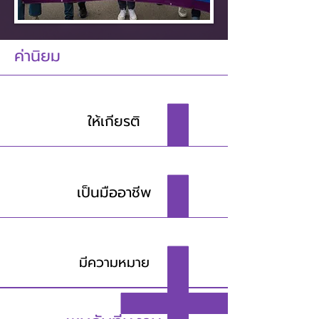
ค่านิยม
ให้เกียรติ
เป็นมืออาชีพ
มีความหมาย