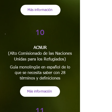
Más información
10
ACNUR
(Alto Comisionado de las Naciones
Unidas para los Refugiados)
Guía monolingüe en español de lo
que se necesita saber con 28
términos y definiciones
Más información
11