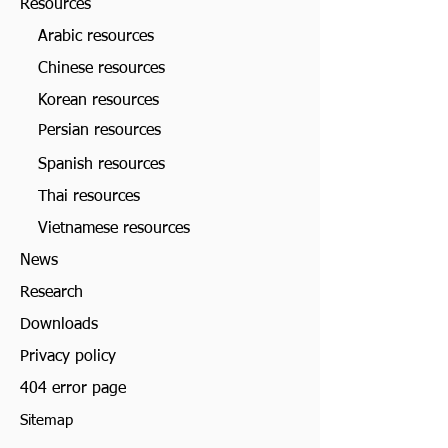
Resources
Arabic resources
Chinese resources
Korean resources
Persian resources
Spanish resources
Thai resources
Vietnamese resources
News
Research
Downloads
Privacy policy
404 error page
Sitemap