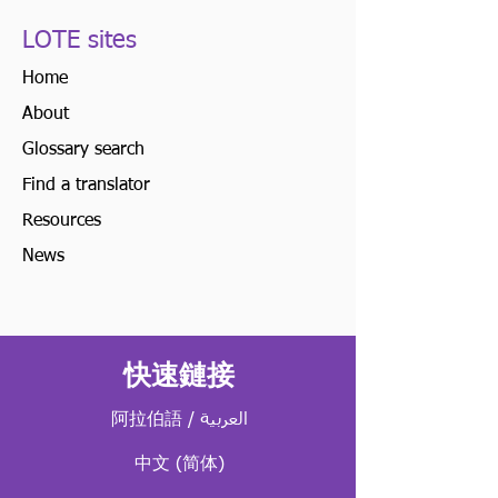
LOTE sites
Home
About
Glossary search
Find a translator
Resources
News
快速鏈接
阿拉伯語 / العربية
中文 (简体)